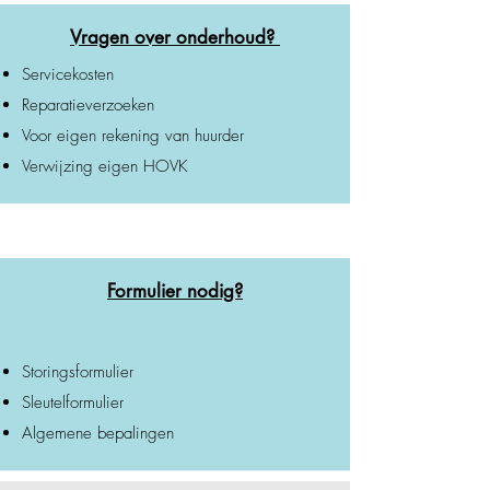
Vragen over onderhoud?
Servicekosten
Reparatieverzoeken
Voor eigen rekening van huurder
Verwijzing eigen HOVK
Formulier nodig?
Storingsformulier
Sleutelformulier
Algemene bepalingen