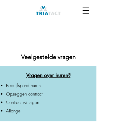
Veelgestelde vragen
Vragen over huren?
Bedrijfspand huren
Opzeggen contract
Contract wijzigen
Allonge